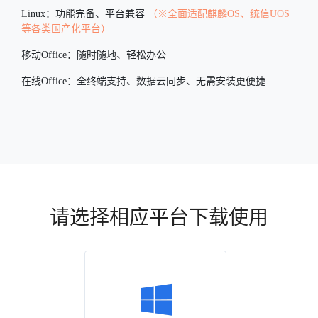
Linux：功能完备、平台兼容
（※全面适配麒麟OS、统信UOS
等各类国产化平台）
移动Office：随时随地、轻松办公
在线Office：全终端支持、数据云同步、无需安装更便捷
请选择相应平台下载使用