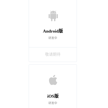
Android版
研发中
敬请期待
iOS版
研发中