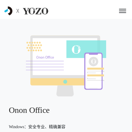
Onon Office
Windows：安全专业、精确兼容