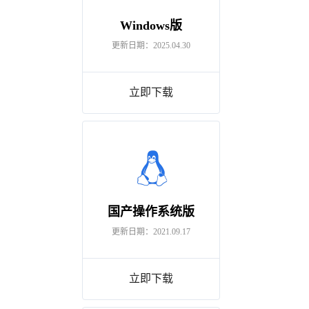
Windows版
更新日期：2025.04.30
立即下载
国产操作系统版
更新日期：2021.09.17
立即下载