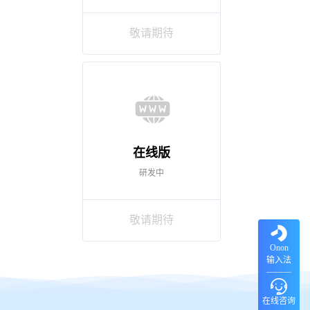
敬请期待
在线版
研发中
敬请期待
Onon
输入法
在线咨询